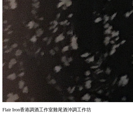
Flair Iron香港調酒工作室雞尾酒沖調工作坊