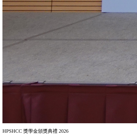
HPSHCC 獎學金頒獎典禮 2026