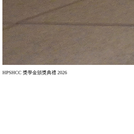
HPSHCC 獎學金頒獎典禮 2026