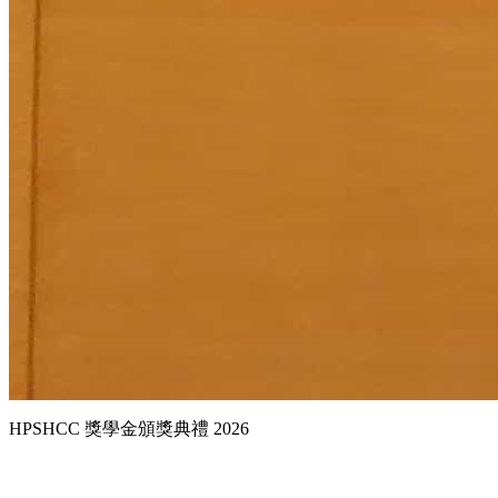
HPSHCC 獎學金頒獎典禮 2026