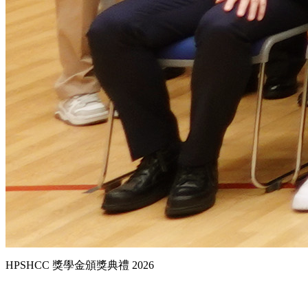
HPSHCC 獎學金頒獎典禮 2026