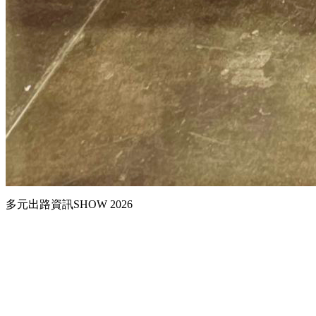
多元出路資訊SHOW 2026