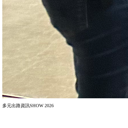
多元出路資訊SHOW 2026