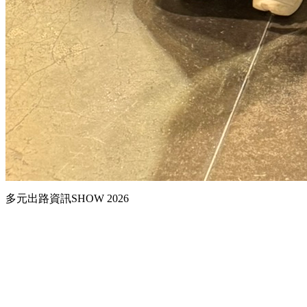
多元出路資訊SHOW 2026