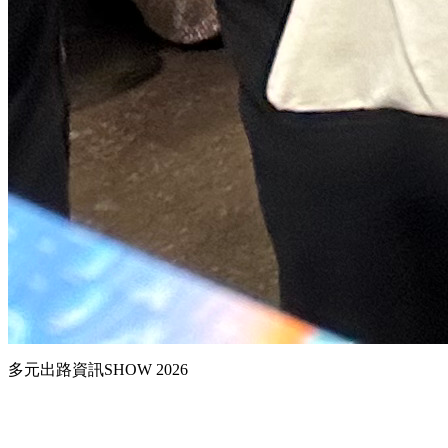
多元出路資訊SHOW 2026