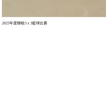
2025年度聯校3 x 3籃球比賽