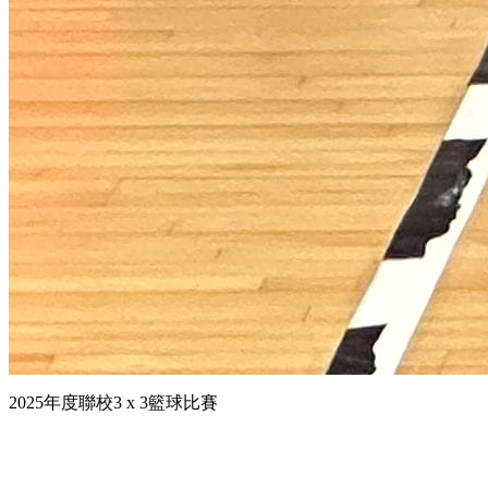
2025年度聯校3 x 3籃球比賽