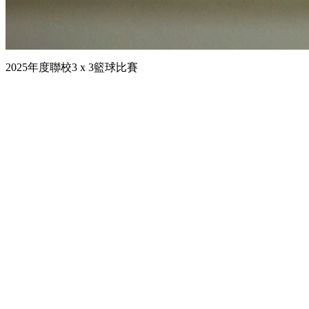
2025年度聯校3 x 3籃球比賽