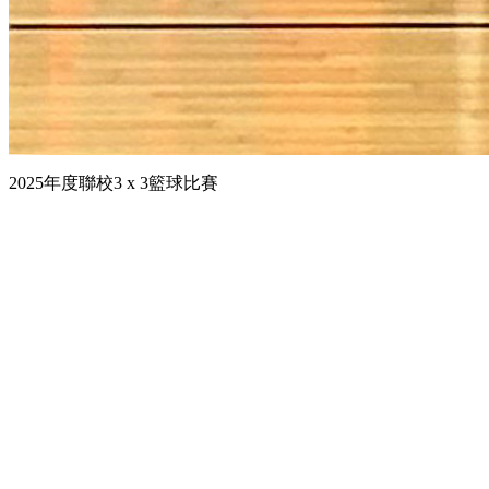
2025年度聯校3 x 3籃球比賽