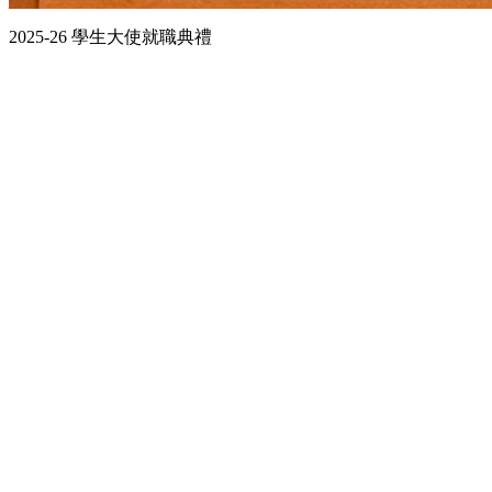
2025-26 學生大使就職典禮