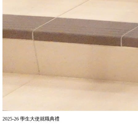
2025-26 學生大使就職典禮