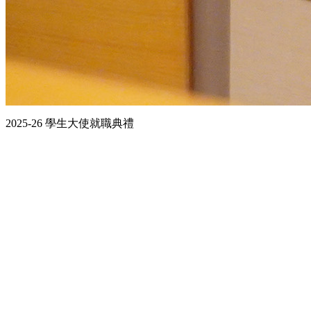
2025-26 學生大使就職典禮