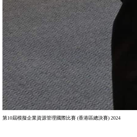
第10屆模擬企業資源管理國際比賽 (香港區總決賽) 2024