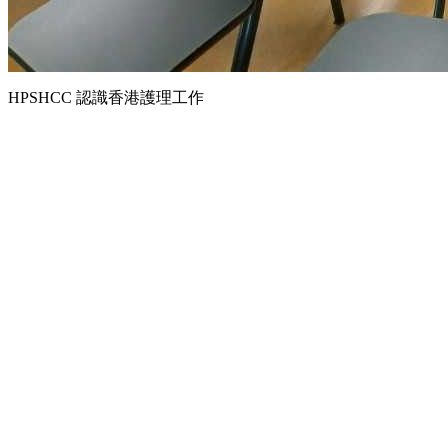
HPSHCC 認識香港護理工作