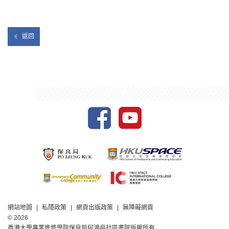
返回
網站地圖
私隱政策
網頁出版政策
無障礙網頁
© 2026
香港大學專業進修學院保良局何鴻燊社區書院版權所有