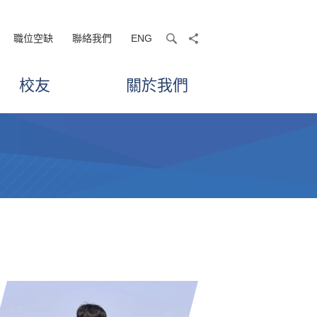
職位空缺
聯絡我們
ENG
search
share
校友
關於我們