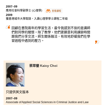
2007–09
應用社會科學副學士 (心理學)
查看課程
2009
獲香港城市大學取錄，入讀心理學學士課程二年級
回顧在書院兩年的學習生活，最令我感到不捨的是講師
們對同學的關懷。除了教學，他們更願意利用課餘時間
跟我們分享交流，師生關係融洽，有效地舒緩我們在學
習過程中遇到的壓力。
蔡翠鑾 Kaicy Choi
只提供英文版本
2007–09
Associate of Applied Social Sciences in Criminal Justice and Law