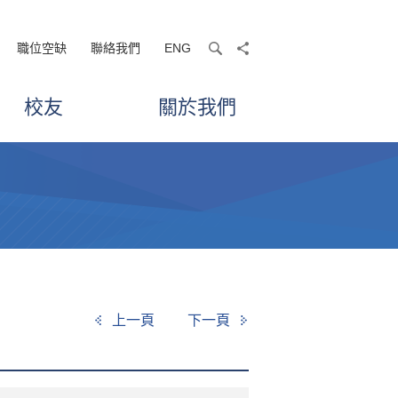
職位空缺
聯絡我們
ENG
search
share
校友
關於我們
上一頁
下一頁