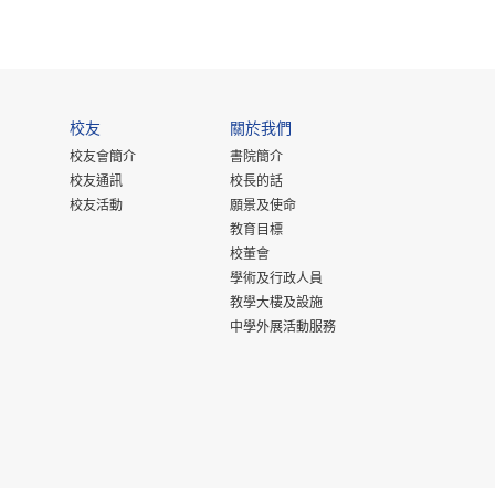
校友
關於我們
校友會簡介
書院簡介
校友通訊
校長的話
校友活動
願景及使命
教育目標
校董會
學術及行政人員
教學大樓及設施
中學外展活動服務