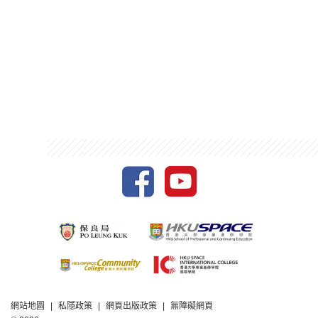
網站地圖
私隱政策
網頁出版政策
無障礙網頁