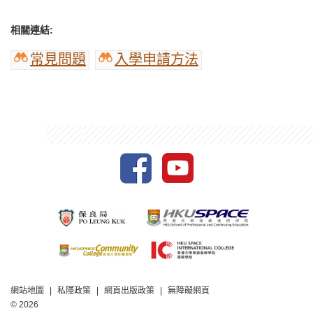
相關連結:
常見問題
入學申請方法
網站地圖
私隱政策
網頁出版政策
無障礙網頁
© 2026