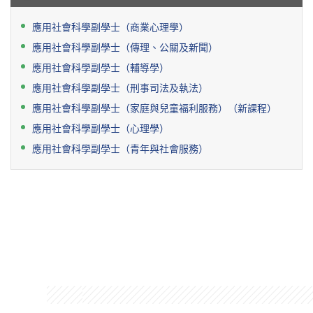
應用社會科學副學士（商業心理學）
應用社會科學副學士（傳理、公關及新聞）
應用社會科學副學士（輔導學）
應用社會科學副學士（刑事司法及執法）
應用社會科學副學士（家庭與兒童福利服務）（新課程）
應用社會科學副學士（心理學）
應用社會科學副學士（青年與社會服務）