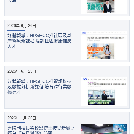
2026年 6月 26日
媒體報導︰HPSHCC推社區及基
層醫療新課程 培訓社區健康推廣
人才
2026年 6月 25日
媒體報導︰HPSHCC推資訊科技
及數據分析新課程 培育跨行業數
據專才
2026年 1月 25日
書院副校長梁校恩博士接受新城財
經台《海島漫談》訪問