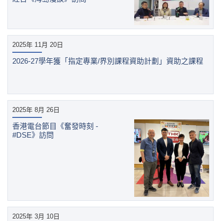
2025年 11月 20日
2026-27學年獲「指定專業/界別課程資助計劃」資助之課程
2025年 8月 26日
香港電台節目《奮發時刻 -
#DSE》訪問
2025年 3月 10日