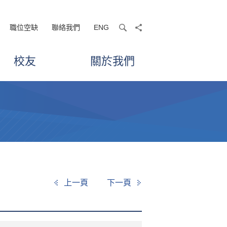
職位空缺
聯絡我們
ENG
search
share
校友
關於我們
上一頁
下一頁