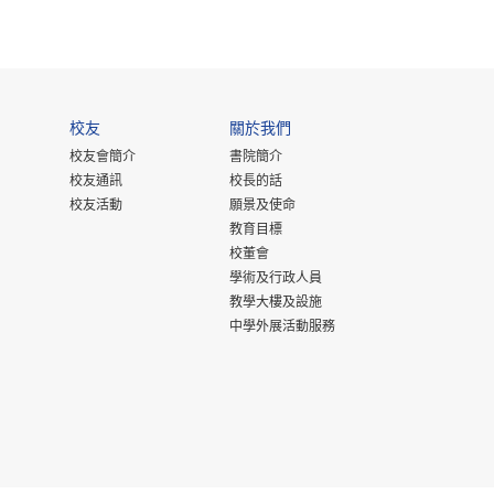
校友
關於我們
校友會簡介
書院簡介
校友通訊
校長的話
校友活動
願景及使命
教育目標
校董會
學術及行政人員
教學大樓及設施
中學外展活動服務