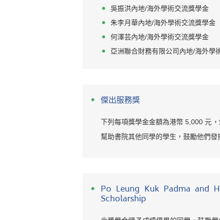
吳振洪內地/海外學術交流獎學金
朱李月華內地/海外學術交流獎學金
何澤芸內地/海外學術交流獎學金
亞洲聯合財務有限公司內地/海外學
傑出服務獎
下列每項獎學金金額為港幣 5,000 
幫助書院其他同學的學生，鼓勵他們發
Po Leung Kuk Padma and Ha
Scholarship