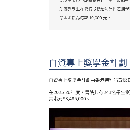
此獎學金頒予成績優異的同學，鼓勵學
助優秀學生在暑假期間赴海外作短期學
學金金額為港幣 10,000 元。
自資專上獎學金計劃
自資專上獎學金計劃由香港特別行政區
在2025-26年度，書院共有241
共港元$3,485,000。