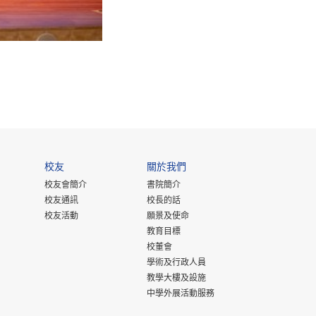
校友
關於我們
校友會簡介
書院簡介
校友通訊
校長的話
校友活動
願景及使命
教育目標
校董會
學術及行政人員
教學大樓及設施
中學外展活動服務