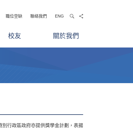
職位空缺
聯絡我們
ENG
search
share
校友
關於我們
特別行政區政府亦提供獎學金計劃，表揚