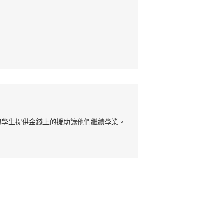
的學生提供金錢上的援助讓他們繼續學業。