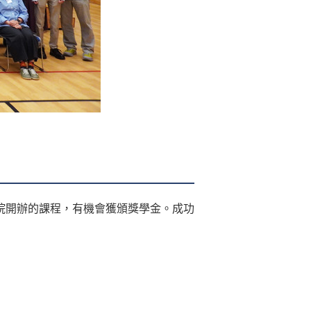
院開辦的課程，有機會獲頒獎學金。成功