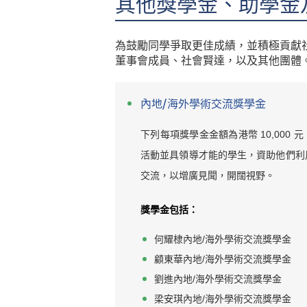
其他獎學金、助學金
為鼓勵同學爭取更佳成績，並積極貢獻
董事會成員、社會賢達，以及其他團體
內地/海外學術交流獎學金
下列每項獎學金金額為港幣 10,000
活動並具領導才能的學生，資助他們利
交流，以增廣見聞，開闊視野。
獎學金包括：
何耀棣內地/海外學術交流獎學金
顧東華內地/海外學術交流獎學金
劉進內地/海外學術交流獎學金
梁安琪內地/海外學術交流獎學金