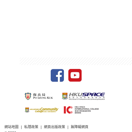
網站地圖
私隱政策
網頁出版政策
無障礙網頁