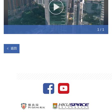
1 / 1
返回