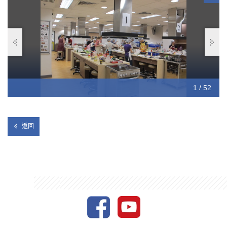
10 / 52
12 / 52
13 / 52
14 / 52
15 / 52
16 / 52
17 / 52
18 / 52
19 / 52
20 / 52
21 / 52
22 / 52
23 / 52
24 / 52
25 / 52
26 / 52
27 / 52
28 / 52
29 / 52
30 / 52
31 / 52
32 / 52
33 / 52
34 / 52
35 / 52
36 / 52
37 / 52
38 / 52
39 / 52
40 / 52
41 / 52
42 / 52
43 / 52
44 / 52
45 / 52
46 / 52
47 / 52
48 / 52
49 / 52
50 / 52
51 / 52
52 / 52
11 / 52
1 / 52
2 / 52
3 / 52
4 / 52
5 / 52
6 / 52
7 / 52
8 / 52
9 / 52
返回