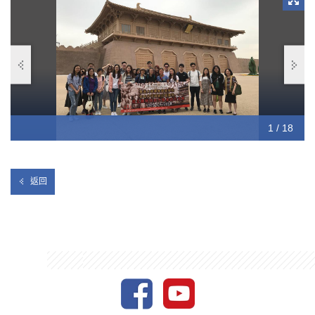
10 / 18
12 / 18
13 / 18
14 / 18
15 / 18
16 / 18
17 / 18
18 / 18
11 / 18
1 / 18
2 / 18
3 / 18
4 / 18
5 / 18
6 / 18
7 / 18
8 / 18
9 / 18
返回