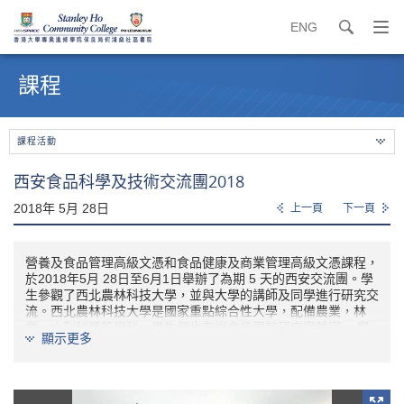
ENG
search
打
開
內
導
容
課程
覽
開
選
始
單
課程活動
西安食品科學及技術交流團2018
2018年 5月 28日
上一頁
下一頁
營養及食品管理高級文憑和食品健康及商業管理高級文憑課程，
於2018年5月 28日至6月1日舉辦了為期 5 天的西安交流團。學
生參觀了西北農林科技大學，並與大學的講師及同學進行研究交
流。西北農林科技大學是國家重點綜合性大學，配備農業，林
業，水利科學等學科。學生們也有機會參觀其研究實驗室。 學
顯示更多
生在西北農林大學獲得了難能可貴的學習體驗，此經驗對他們將
來的學習及事業發展很有幫助。