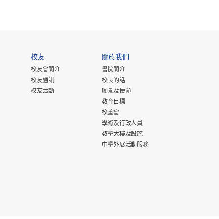
校友
關於我們
校友會簡介
書院簡介
校友通訊
校長的話
校友活動
願景及使命
教育目標
校董會
學術及行政人員
教學大樓及設施
中學外展活動服務