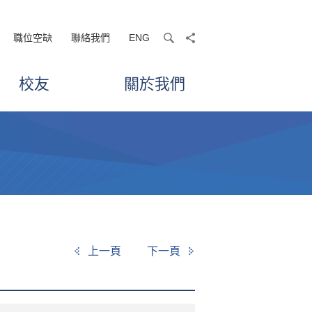
職位空缺
聯絡我們
ENG
search
share
校友
關於我們
上一頁
下一頁