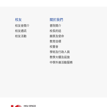
校友
關於我們
校友會簡介
書院簡介
校友通訊
校長的話
校友活動
願景及使命
教育目標
校董會
學術及行政人員
教學大樓及設施
中學外展活動服務