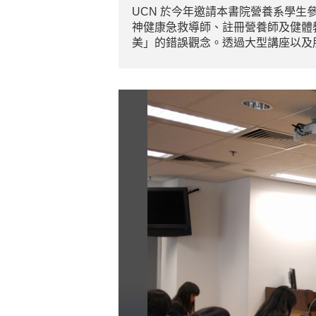
UCN 於今年邀請本書院營養系學生參與由滙
神健康急救導師、註冊營養師及健體
美」的錯誤觀念。透過大型講座以及