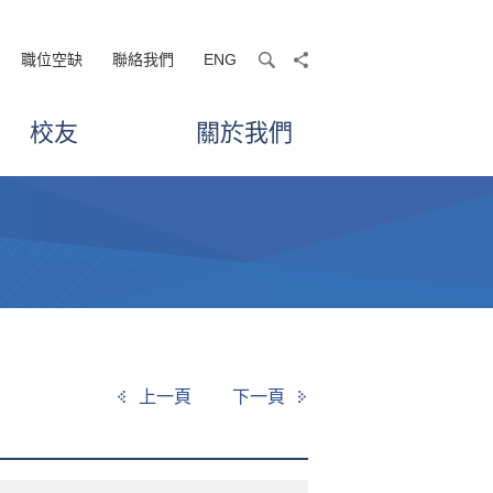
職位空缺
聯絡我們
ENG
search
share
校友
關於我們
上一頁
下一頁