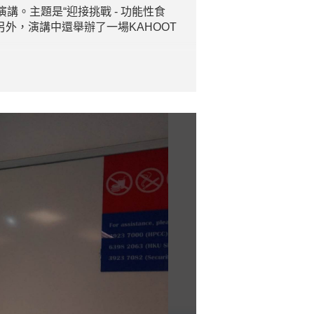
講。主題是“迎接挑戰 - 功能性食
外，演講中還舉辦了一場KAHOOT