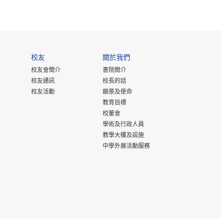
校友
關於我們
校友會簡介
書院簡介
校友通訊
校長的話
校友活動
願景及使命
教育目標
校董會
學術及行政人員
教學大樓及設施
中學外展活動服務