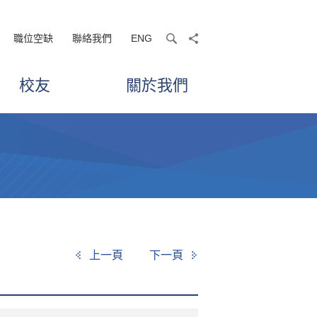
職位空缺
聯絡我們
ENG
search
share
校友
關於我們
上一頁
下一頁