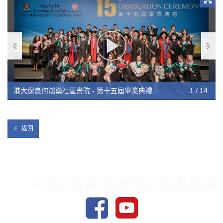
心祝願畢業生可以創下卓越的成就，為香港及內地作出貢獻。
書院再次由衷恭喜各位畢業生，祝願大家前程錦繡，擁有美好的
將來！
港大保良何鴻燊社區書院 - 第十五屆畢業典禮
港大保良何鴻燊社區書院 - 第十五屆畢業典禮
港大保良何鴻燊社區書院 - 第十五屆畢業典禮
港大保良何鴻燊社區書院 - 第十五屆畢業典禮
港大保良何鴻燊社區書院 - 第十五屆畢業典禮
港大保良何鴻燊社區書院 - 第十五屆畢業典禮
港大保良何鴻燊社區書院 - 第十五屆畢業典禮
港大保良何鴻燊社區書院 - 第十五屆畢業典禮
港大保良何鴻燊社區書院 - 第十五屆畢業典禮
港大保良何鴻燊社區書院 - 第十五屆畢業典禮
港大保良何鴻燊社區書院 - 第十五屆畢業典禮
港大保良何鴻燊社區書院 - 第十五屆畢業典禮
港大保良何鴻燊社區書院 - 第十五屆畢業典禮
港大保良何鴻燊社區書院 - 第十五屆畢業典禮
10 / 14
12 / 14
13 / 14
14 / 14
11 / 14
1 / 14
2 / 14
3 / 14
4 / 14
5 / 14
6 / 14
7 / 14
8 / 14
9 / 14
返回