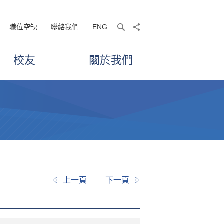
職位空缺
聯絡我們
ENG
search
share
校友
關於我們
上一頁
下一頁