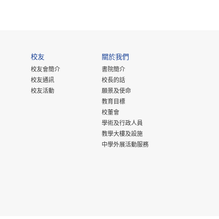
校友
關於我們
校友會簡介
書院簡介
校友通訊
校長的話
校友活動
願景及使命
教育目標
校董會
學術及行政人員
教學大樓及設施
中學外展活動服務