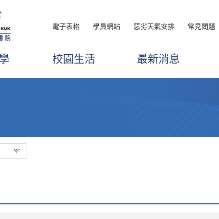
電子表格
學員網站
惡劣天氣安排
常見問題
學
校園生活
最新消息