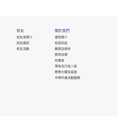
校友
關於我們
校友會簡介
書院簡介
校友通訊
校長的話
校友活動
願景及使命
教育目標
校董會
學術及行政人員
教學大樓及設施
中學外展活動服務