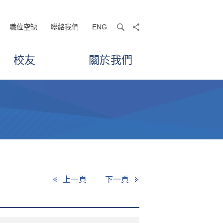
職位空缺
聯絡我們
ENG
search
share
校友
關於我們
上一頁
下一頁