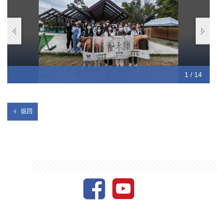
10 / 14
12 / 14
13 / 14
14 / 14
11 / 14
1 / 14
2 / 14
3 / 14
4 / 14
5 / 14
6 / 14
7 / 14
8 / 14
9 / 14
返回