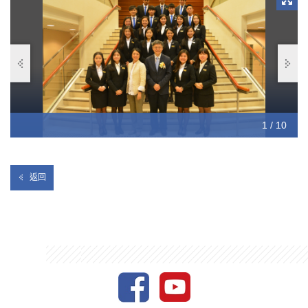
10 / 10
1 / 10
2 / 10
3 / 10
4 / 10
5 / 10
6 / 10
7 / 10
8 / 10
9 / 10
返回