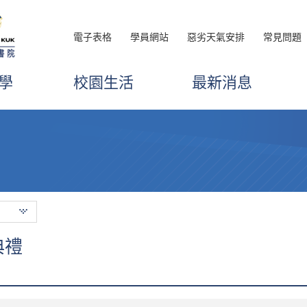
電子表格
學員網站
惡劣天氣安排
常見問題
學
校園生活
最新消息
典禮