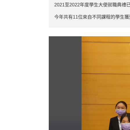
2021至2022年度學生大使就職典禮
今年共有11位來自不同課程的學生