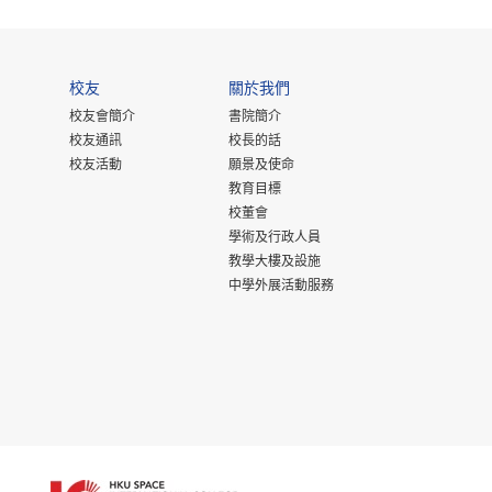
校友
關於我們
校友會簡介
書院簡介
校友通訊
校長的話
校友活動
願景及使命
教育目標
校董會
學術及行政人員
教學大樓及設施
中學外展活動服務