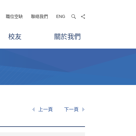
職位空缺
聯絡我們
ENG
search
share
校友
關於我們
上一頁
下一頁