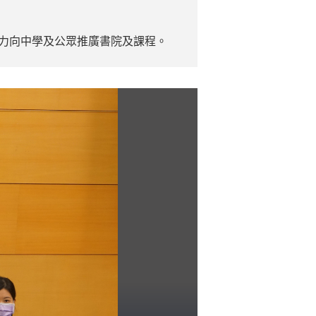
致力向中學及公眾推廣書院及課程。