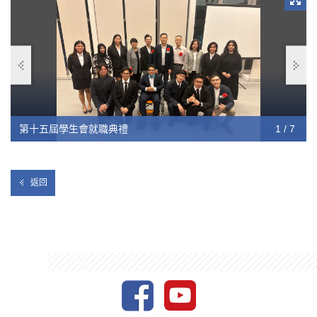
第十五屆學生會就職典禮
第十五屆學生會就職典禮
第十五屆學生會就職典禮
第十五屆學生會就職典禮
第十五屆學生會就職典禮
第十五屆學生會就職典禮
第十五屆學生會就職典禮
1 / 7
2 / 7
3 / 7
4 / 7
5 / 7
6 / 7
7 / 7
返回