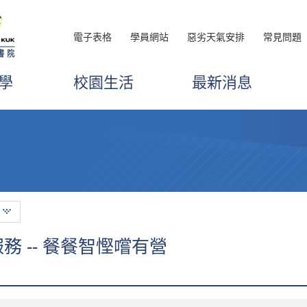
電子表格
學員網站
惡劣天氣安排
常見問題
學
校園生活
最新消息
 -- 餐餐智慳嚐有營