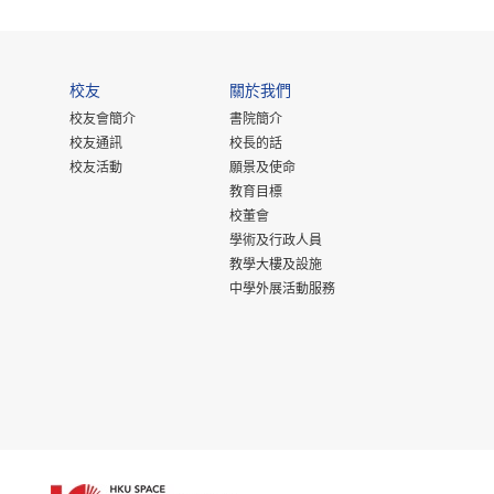
校友
關於我們
校友會簡介
書院簡介
校友通訊
校長的話
校友活動
願景及使命
教育目標
校董會
學術及行政人員
教學大樓及設施
中學外展活動服務