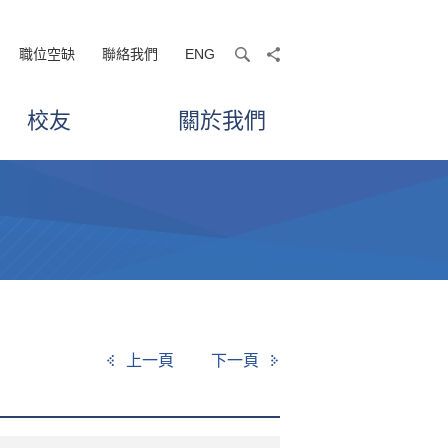
職位空缺
聯絡我們
ENG
search
share
校友
關於我們
上一頁
下一頁