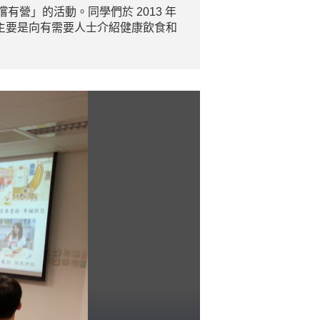
營」的活動。同學們於 2013 年
面，主要是向有需要人士介紹健康飲食和