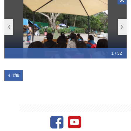
10 / 32
12 / 32
13 / 32
14 / 32
15 / 32
16 / 32
17 / 32
18 / 32
19 / 32
20 / 32
21 / 32
22 / 32
23 / 32
24 / 32
25 / 32
26 / 32
27 / 32
28 / 32
29 / 32
30 / 32
31 / 32
32 / 32
11 / 32
1 / 32
2 / 32
3 / 32
4 / 32
5 / 32
6 / 32
7 / 32
8 / 32
9 / 32
返回