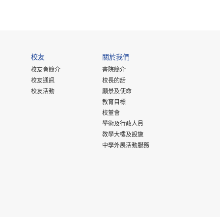
校友
關於我們
校友會簡介
書院簡介
校友通訊
校長的話
校友活動
願景及使命
教育目標
校董會
學術及行政人員
教學大樓及設施
中學外展活動服務