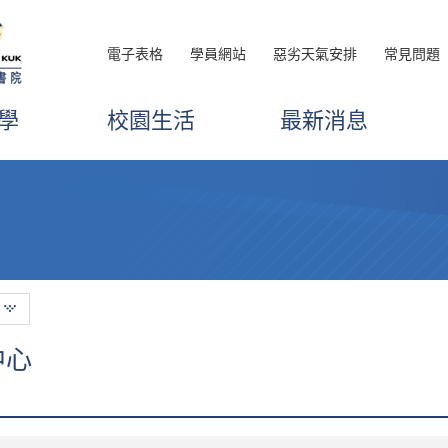
電子表格
學員網站
惡劣天氣安排
常見問題
學
校園生活
最新消息
中心