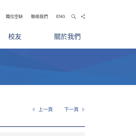
職位空缺
聯絡我們
ENG
search
share
校友
關於我們
上一頁
下一頁