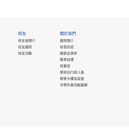
校友
關於我們
校友會簡介
書院簡介
校友通訊
校長的話
校友活動
願景及使命
教育目標
校董會
學術及行政人員
教學大樓及設施
中學外展活動服務