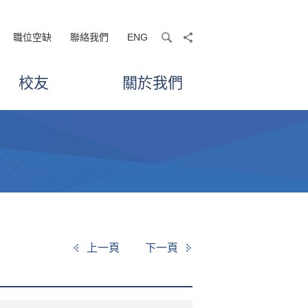
職位空缺
聯絡我們
ENG
search
share
校友
關於我們
上一頁
下一頁