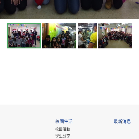
校園生活
最新消息
校園活動
學生分享