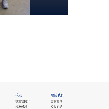
校友
關於我們
校友會簡介
書院簡介
校友通訊
校長的話