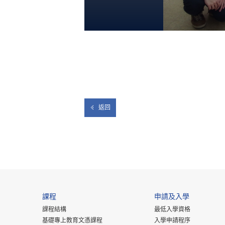
返回
課程
申請及入學
課程結構
最低入學資格
基礎專上教育文憑課程
入學申請程序