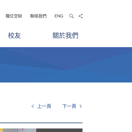
職位空缺
聯絡我們
ENG
search
share
校友
關於我們
上一頁
下一頁