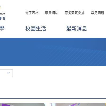
電子表格
學員網站
惡劣天氣安排
常見問題
學
校園生活
最新消息