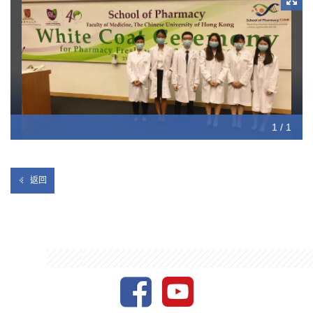
1 / 1
返回