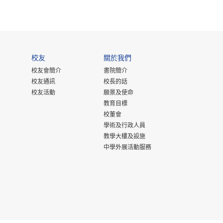
校友
關於我們
校友會簡介
書院簡介
校友通訊
校長的話
校友活動
願景及使命
教育目標
校董會
學術及行政人員
教學大樓及設施
中學外展活動服務