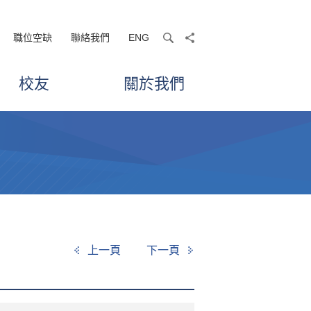
職位空缺
聯絡我們
ENG
search
share
校友
關於我們
上一頁
下一頁