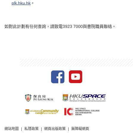
plk.hku.hk
。
如對此計劃有任何查詢，請致電3923 7000與書院職員聯絡。
網站地圖
私隱政策
網頁出版政策
無障礙網頁